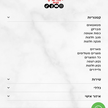
קטגוריות
מטאטאים
מבריקן
כפות אשפה
מגב חלונות
מנקה חלונות
מארזים
מוצרים משלימים
כל המוצרים
נקיון רצפה
נקיון חלונות
גליידרים
שירות
כללי
איזור אישי