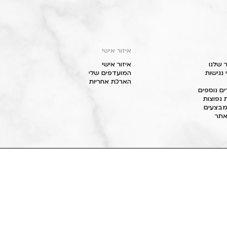
איזור אישי
 שלנו
איזור אישי
נגישות
המועדפים שלי
הארכת אחריות
ם נוספים
 נפוצות
מבצעים
תר