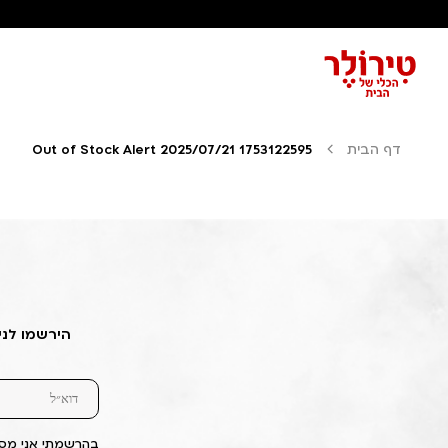
דף הבית
Out of Stock Alert 2025/07/21 1753122595
הירשמו לני
בהרשמתי אני מסכ