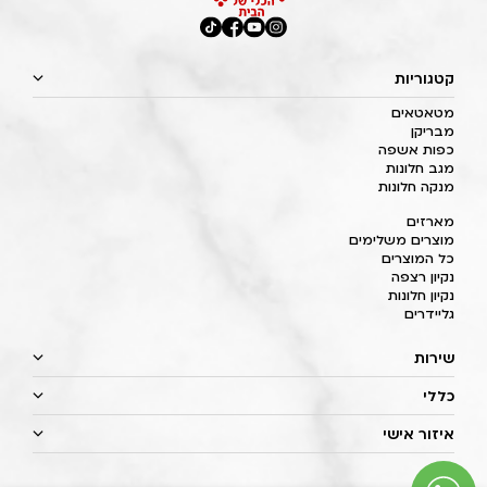
קטגוריות
מטאטאים
מבריקן
כפות אשפה
מגב חלונות
מנקה חלונות
מארזים
מוצרים משלימים
כל המוצרים
נקיון רצפה
נקיון חלונות
גליידרים
שירות
כללי
איזור אישי