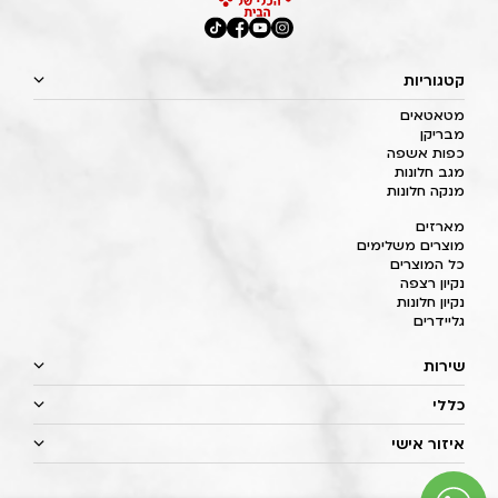
קטגוריות
מטאטאים
מבריקן
כפות אשפה
מגב חלונות
מנקה חלונות
מארזים
מוצרים משלימים
כל המוצרים
נקיון רצפה
נקיון חלונות
גליידרים
שירות
כללי
איזור אישי