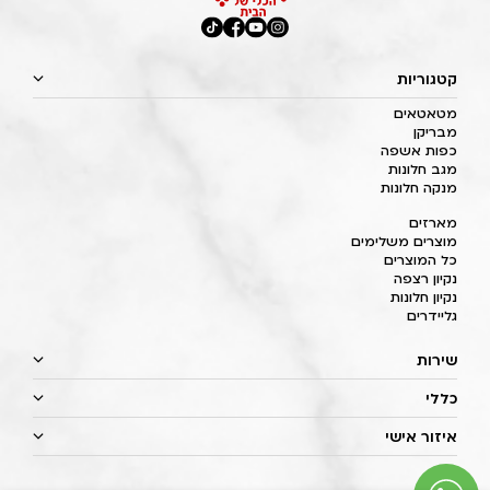
קטגוריות
מטאטאים
מבריקן
כפות אשפה
מגב חלונות
מנקה חלונות
מארזים
מוצרים משלימים
כל המוצרים
נקיון רצפה
נקיון חלונות
גליידרים
שירות
כללי
איזור אישי