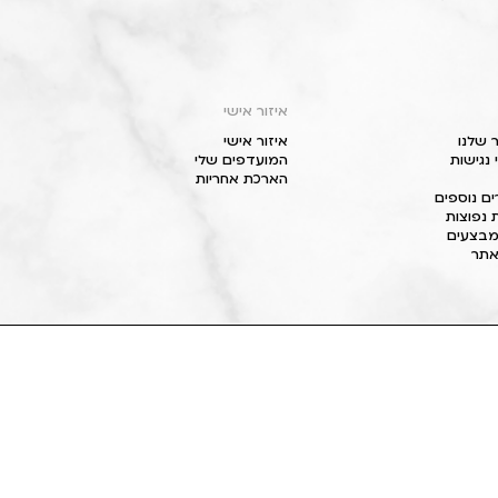
איזור אישי
 שלנו
איזור אישי
נגישות
המועדפים שלי
הארכת אחריות
ם נוספים
 נפוצות
מבצעים
תר