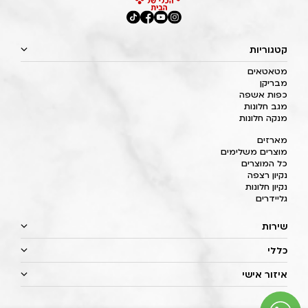
קטגוריות
מטאטאים
מבריקן
כפות אשפה
מגב חלונות
מנקה חלונות
מארזים
מוצרים משלימים
כל המוצרים
נקיון רצפה
נקיון חלונות
גליידרים
שירות
כללי
איזור אישי