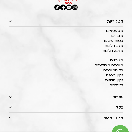
קטגוריות
מטאטאים
מבריקן
כפות אשפה
מגב חלונות
מנקה חלונות
מארזים
מוצרים משלימים
כל המוצרים
נקיון רצפה
נקיון חלונות
גליידרים
שירות
כללי
איזור אישי