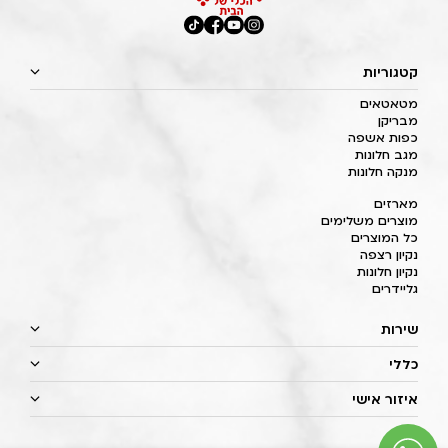
קטגוריות
מטאטאים
מבריקן
כפות אשפה
מגב חלונות
מנקה חלונות
מארזים
מוצרים משלימים
כל המוצרים
נקיון רצפה
נקיון חלונות
גליידרים
שירות
כללי
איזור אישי