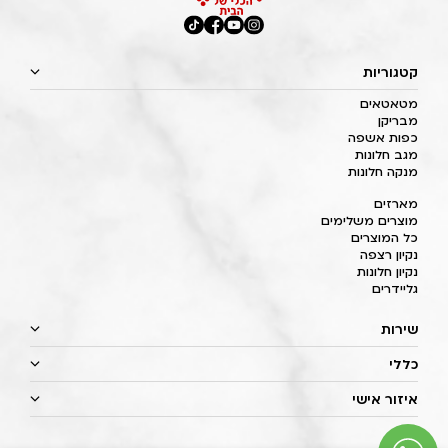
קטגוריות
מטאטאים
מבריקן
כפות אשפה
מגב חלונות
מנקה חלונות
מארזים
מוצרים משלימים
כל המוצרים
נקיון רצפה
נקיון חלונות
גליידרים
שירות
כללי
איזור אישי