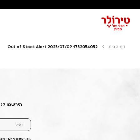
דף הבית
Out of Stock Alert 2025/07/09 1752054052
הירשמו לני
בהרשמתי אני מסכ