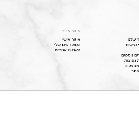
איזור אישי
 שלנו
איזור אישי
נגישות
המועדפים שלי
הארכת אחריות
ם נוספים
 נפוצות
מבצעים
תר