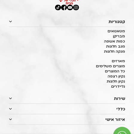
קטגוריות
מטאטאים
מבריקן
כפות אשפה
מגב חלונות
מנקה חלונות
מארזים
מוצרים משלימים
כל המוצרים
נקיון רצפה
נקיון חלונות
גליידרים
שירות
כללי
איזור אישי