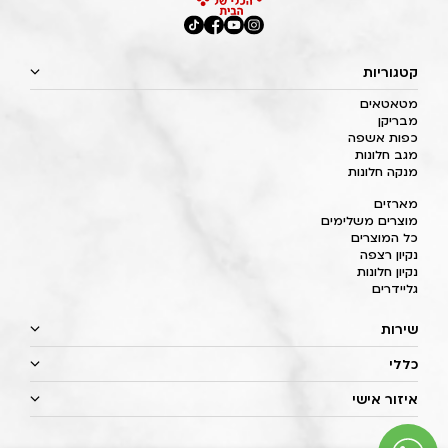
קטגוריות
מטאטאים
מבריקן
כפות אשפה
מגב חלונות
מנקה חלונות
מארזים
מוצרים משלימים
כל המוצרים
נקיון רצפה
נקיון חלונות
גליידרים
שירות
כללי
איזור אישי