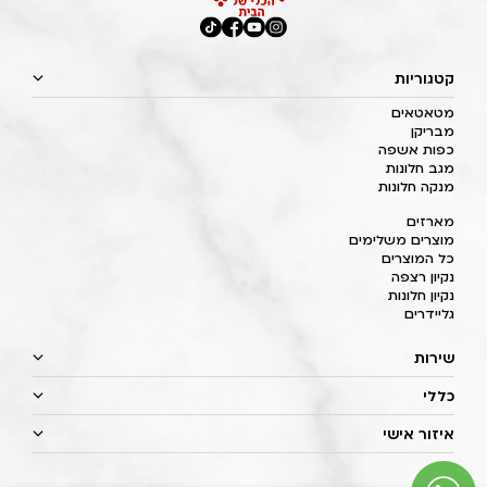
קטגוריות
מטאטאים
מבריקן
כפות אשפה
מגב חלונות
מנקה חלונות
מארזים
מוצרים משלימים
כל המוצרים
נקיון רצפה
נקיון חלונות
גליידרים
שירות
כללי
איזור אישי