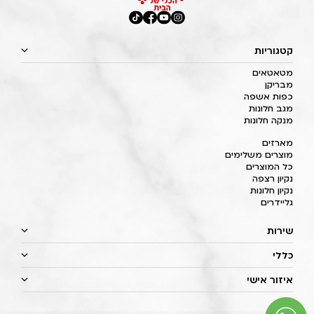
קטגוריות
מטאטאים
מבריקן
כפות אשפה
מגב חלונות
מנקה חלונות
מארזים
מוצרים משלימים
כל המוצרים
נקיון רצפה
נקיון חלונות
גליידרים
שירות
כללי
איזור אישי