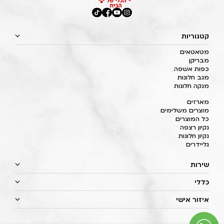
קטגוריות
מטאטאים
מבריקן
כפות אשפה
מגב חלונות
מנקה חלונות
מארזים
מוצרים משלימים
כל המוצרים
נקיון רצפה
נקיון חלונות
גליידרים
שירות
כללי
איזור אישי