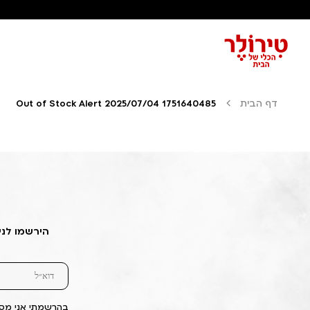
דף הבית
Out of Stock Alert 2025/07/04 1751640485
הירשמו לני
בהרשמתי אני מסכ