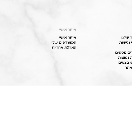
איזור אישי
 שלנו
איזור אישי
נגישות
המועדפים שלי
הארכת אחריות
ם נוספים
 נפוצות
מבצעים
תר