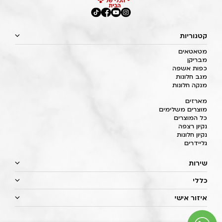
קטגוריות
מטאטאים
מבריקן
כפות אשפה
מגב חלונות
מנקה חלונות
מארזים
מוצרים משלימים
כל המוצרים
נקיון רצפה
נקיון חלונות
גליידרים
שירות
כללי
איזור אישי