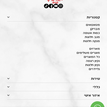
קטגוריות
מטאטאים
מבריקן
כפות אשפה
מגב חלונות
מנקה חלונות
מארזים
מוצרים משלימים
כל המוצרים
נקיון רצפה
נקיון חלונות
גליידרים
שירות
כללי
איזור אישי