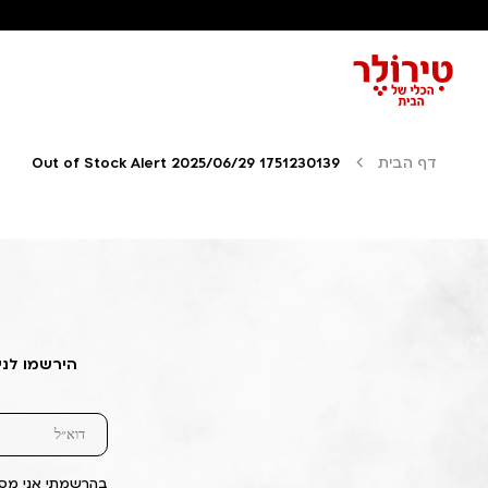
דף הבית
Out of Stock Alert 2025/06/29 1751230139
הירשמו לני
בהרשמתי אני מסכ