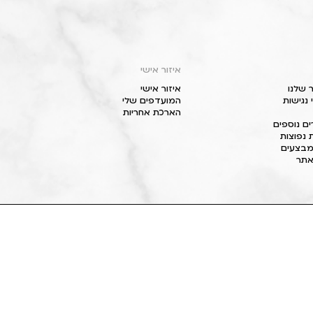
איזור אישי
 שלנו
איזור אישי
נגישות
המועדפים שלי
הארכת אחריות
ם נוספים
 נפוצות
מבצעים
תר