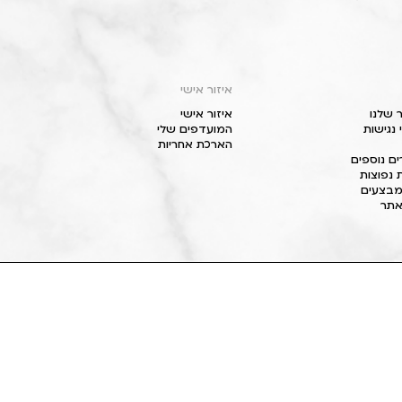
איזור אישי
 שלנו
איזור אישי
נגישות
המועדפים שלי
הארכת אחריות
ם נוספים
 נפוצות
מבצעים
תר