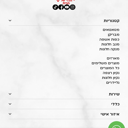
קטגוריות
מטאטאים
מבריקן
כפות אשפה
מגב חלונות
מנקה חלונות
מארזים
מוצרים משלימים
כל המוצרים
נקיון רצפה
נקיון חלונות
גליידרים
שירות
כללי
איזור אישי