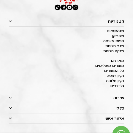
קטגוריות
מטאטאים
מבריקן
כפות אשפה
מגב חלונות
מנקה חלונות
מארזים
מוצרים משלימים
כל המוצרים
נקיון רצפה
נקיון חלונות
גליידרים
שירות
כללי
איזור אישי