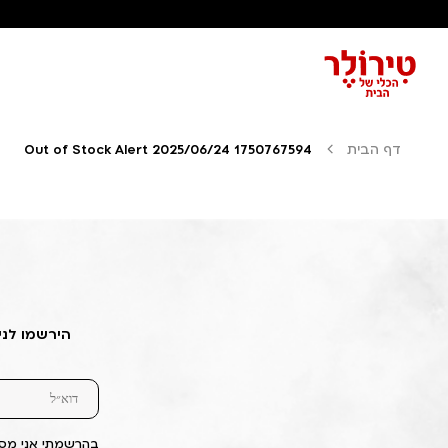
דף הבית
Out of Stock Alert 2025/06/24 1750767594
הירשמו לני
בהרשמתי אני מסכ