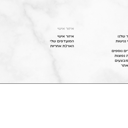
איזור אישי
 שלנו
איזור אישי
נגישות
המועדפים שלי
הארכת אחריות
ם נוספים
 נפוצות
מבצעים
תר