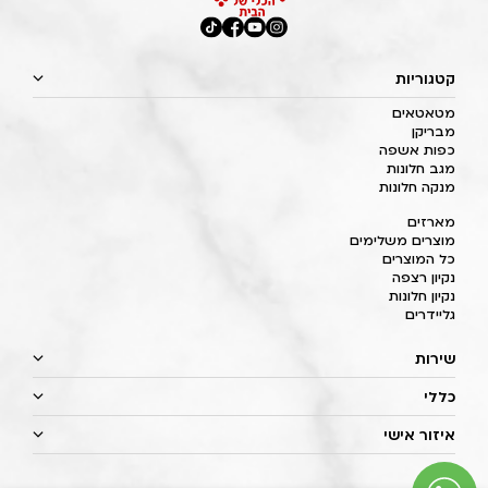
קטגוריות
מטאטאים
מבריקן
כפות אשפה
מגב חלונות
מנקה חלונות
מארזים
מוצרים משלימים
כל המוצרים
נקיון רצפה
נקיון חלונות
גליידרים
שירות
כללי
איזור אישי