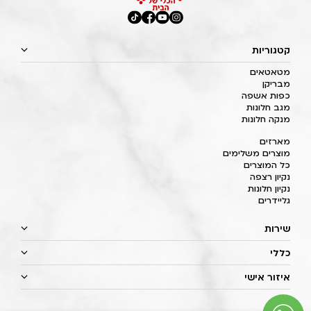
קטגוריות
מטאטאים
מבריקן
כפות אשפה
מגב חלונות
מנקה חלונות
מארזים
מוצרים משלימים
כל המוצרים
נקיון רצפה
נקיון חלונות
גליידרים
שירות
כללי
איזור אישי