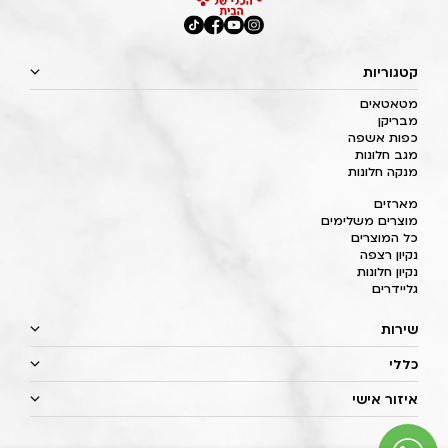
קטגוריות
מטאטאים
מבריקן
כפות אשפה
מגב חלונות
מנקה חלונות
מארזים
מוצרים משלימים
כל המוצרים
נקיון רצפה
נקיון חלונות
גליידרים
שירות
כללי
איזור אישי