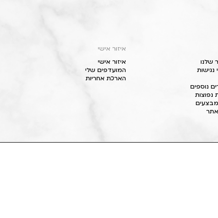
איזור אישי
 שלנו
איזור אישי
נגישות
המועדפים שלי
הארכת אחריות
ם נוספים
 נפוצות
מבצעים
תר