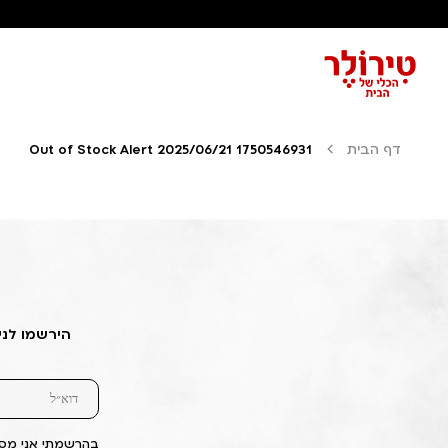
דף הבית
Out of Stock Alert 2025/06/21 1750546931
הירשמו לני
בהרשמתי אני מסכ