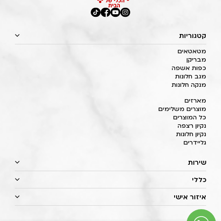
קטגוריות
מטאטאים
מבריקן
כפות אשפה
מגב חלונות
מנקה חלונות
מארזים
מוצרים משלימים
כל המוצרים
נקיון רצפה
נקיון חלונות
גליידרים
שירות
כללי
איזור אישי