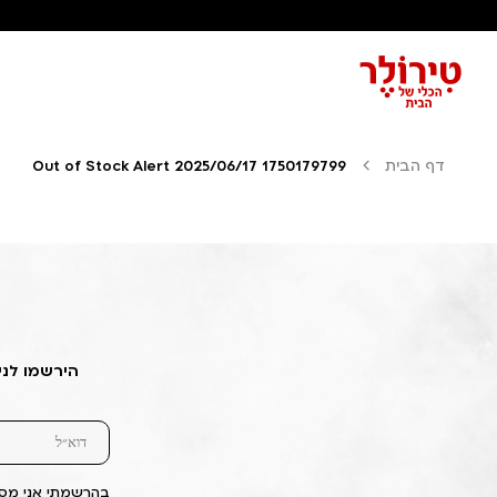
דף הבית
Out of Stock Alert 2025/06/17 1750179799
הירשמו לני
בהרשמתי אני מסכ