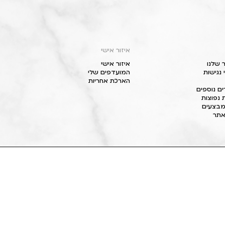
איזור אישי
 שלנו
איזור אישי
נגישות
המועדפים שלי
הארכת אחריות
ם נוספים
 נפוצות
מבצעים
תר