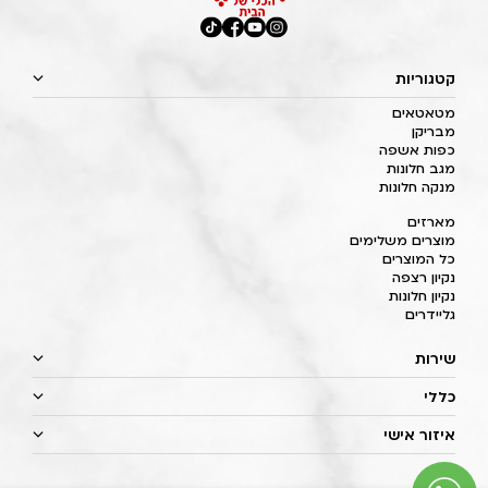
קטגוריות
מטאטאים
מבריקן
כפות אשפה
מגב חלונות
מנקה חלונות
מארזים
מוצרים משלימים
כל המוצרים
נקיון רצפה
נקיון חלונות
גליידרים
שירות
כללי
איזור אישי