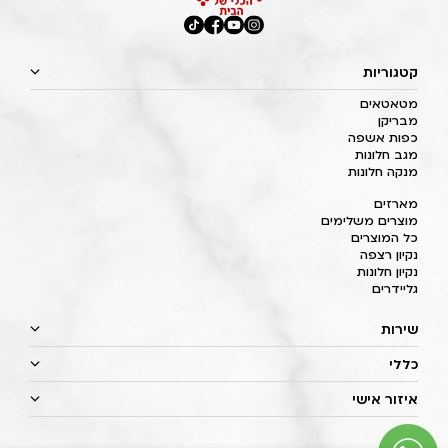
קטגוריות
מטאטאים
מבריקן
כפות אשפה
מגב חלונות
מנקה חלונות
מארזים
מוצרים משלימים
כל המוצרים
נקיון רצפה
נקיון חלונות
גליידרים
שירות
כללי
איזור אישי