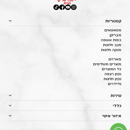
קטגוריות
מטאטאים
מבריקן
כפות אשפה
מגב חלונות
מנקה חלונות
מארזים
מוצרים משלימים
כל המוצרים
נקיון רצפה
נקיון חלונות
גליידרים
שירות
כללי
איזור אישי