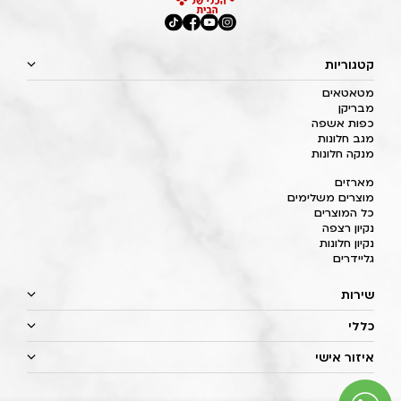
קטגוריות
מטאטאים
מבריקן
כפות אשפה
מגב חלונות
מנקה חלונות
מארזים
מוצרים משלימים
כל המוצרים
נקיון רצפה
נקיון חלונות
גליידרים
שירות
כללי
איזור אישי