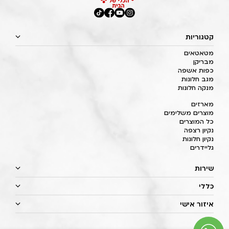
קטגוריות
מטאטאים
מבריקן
כפות אשפה
מגב חלונות
מנקה חלונות
מארזים
מוצרים משלימים
כל המוצרים
נקיון רצפה
נקיון חלונות
גליידרים
שירות
כללי
איזור אישי