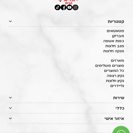
קטגוריות
מטאטאים
מבריקן
כפות אשפה
מגב חלונות
מנקה חלונות
מארזים
מוצרים משלימים
כל המוצרים
נקיון רצפה
נקיון חלונות
גליידרים
שירות
כללי
איזור אישי