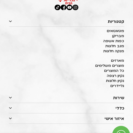
קטגוריות
מטאטאים
מבריקן
כפות אשפה
מגב חלונות
מנקה חלונות
מארזים
מוצרים משלימים
כל המוצרים
נקיון רצפה
נקיון חלונות
גליידרים
שירות
כללי
איזור אישי