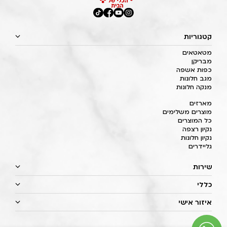
קטגוריות
מטאטאים
מבריקן
כפות אשפה
מגב חלונות
מנקה חלונות
מארזים
מוצרים משלימים
כל המוצרים
נקיון רצפה
נקיון חלונות
גליידרים
שירות
כללי
איזור אישי