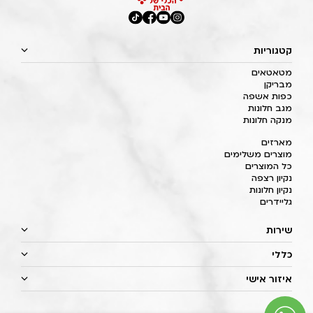
קטגוריות
מטאטאים
מבריקן
כפות אשפה
מגב חלונות
מנקה חלונות
מארזים
מוצרים משלימים
כל המוצרים
נקיון רצפה
נקיון חלונות
גליידרים
שירות
כללי
איזור אישי