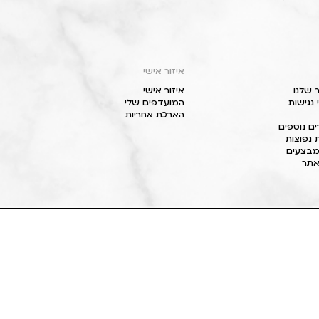
איזור אישי
 שלנו
איזור אישי
נגישות
המועדפים שלי
הארכת אחריות
ם נוספים
 נפוצות
מבצעים
תר