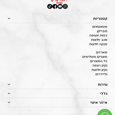
קטגוריות
מטאטאים
מבריקן
כפות אשפה
מגב חלונות
מנקה חלונות
מארזים
מוצרים משלימים
כל המוצרים
נקיון רצפה
נקיון חלונות
גליידרים
שירות
כללי
איזור אישי