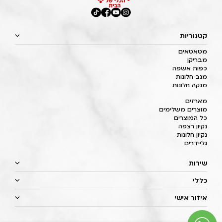
קטגוריות
מטאטאים
מבריקן
כפות אשפה
מגב חלונות
מנקה חלונות
מארזים
מוצרים משלימים
כל המוצרים
נקיון רצפה
נקיון חלונות
גליידרים
שירות
כללי
איזור אישי