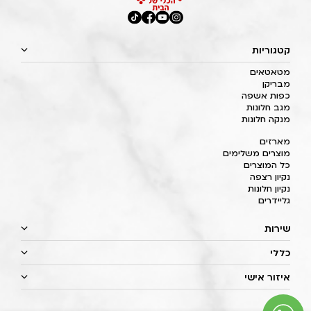
קטגוריות
מטאטאים
מבריקן
כפות אשפה
מגב חלונות
מנקה חלונות
מארזים
מוצרים משלימים
כל המוצרים
נקיון רצפה
נקיון חלונות
גליידרים
שירות
כללי
איזור אישי