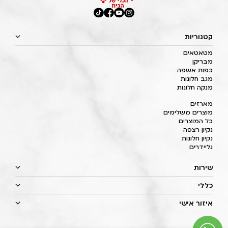
קטגוריות
מטאטאים
מבריקן
כפות אשפה
מגב חלונות
מנקה חלונות
מארזים
מוצרים משלימים
כל המוצרים
נקיון רצפה
נקיון חלונות
גליידרים
שירות
כללי
איזור אישי