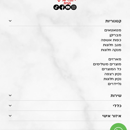
קטגוריות
מטאטאים
מבריקן
כפות אשפה
מגב חלונות
מנקה חלונות
מארזים
מוצרים משלימים
כל המוצרים
נקיון רצפה
נקיון חלונות
גליידרים
שירות
כללי
איזור אישי