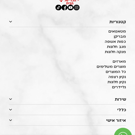
קטגוריות
מטאטאים
מבריקן
כפות אשפה
מגב חלונות
מנקה חלונות
מארזים
מוצרים משלימים
כל המוצרים
נקיון רצפה
נקיון חלונות
גליידרים
שירות
כללי
איזור אישי