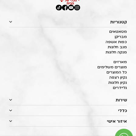
קטגוריות
מטאטאים
מבריקן
כפות אשפה
מגב חלונות
מנקה חלונות
מארזים
מוצרים משלימים
כל המוצרים
נקיון רצפה
נקיון חלונות
גליידרים
שירות
כללי
איזור אישי