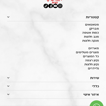
קטגוריות
מטאטאים
מבריקן
כפות אשפה
מגב חלונות
מנקה חלונות
מארזים
מוצרים משלימים
כל המוצרים
נקיון רצפה
נקיון חלונות
גליידרים
שירות
כללי
איזור אישי