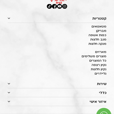
קטגוריות
מטאטאים
מבריקן
כפות אשפה
מגב חלונות
מנקה חלונות
מארזים
מוצרים משלימים
כל המוצרים
נקיון רצפה
נקיון חלונות
גליידרים
שירות
כללי
איזור אישי