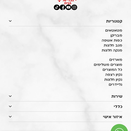
קטגוריות
מטאטאים
מבריקן
כפות אשפה
מגב חלונות
מנקה חלונות
מארזים
מוצרים משלימים
כל המוצרים
נקיון רצפה
נקיון חלונות
גליידרים
שירות
כללי
איזור אישי